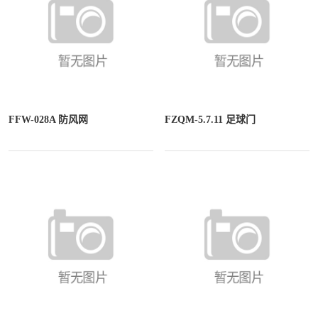
FFW-028A 防风网
FZQM-5.7.11 足球门