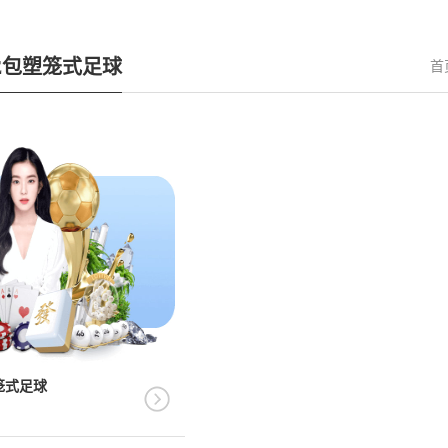
 PE包塑笼式足球
首
塑笼式足球