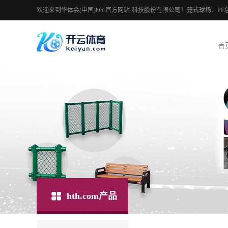
欢迎来到华体会(中国)hth·官方网站-科技股份有限公司！笼式球场、
首
hth.com产品