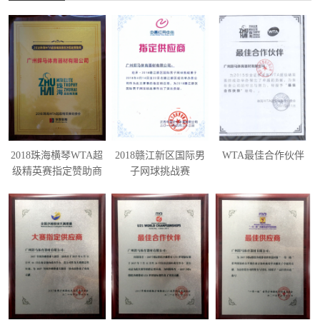
2018珠海横琴WTA超
2018赣江新区国际男
WTA最佳合作伙伴
级精英赛指定赞助商
子网球挑战赛