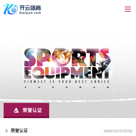
荣誉认证
荣誉认证
HONOR CERTIFICATION