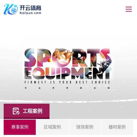
工程案例
赛事案例
区域案例
球场案例
器材案例