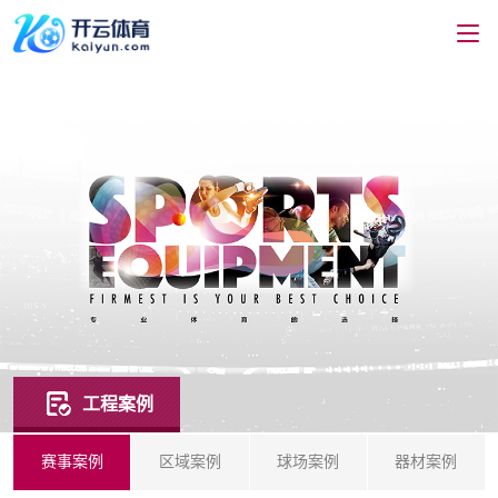
工程案例
赛事案例
区域案例
球场案例
器材案例