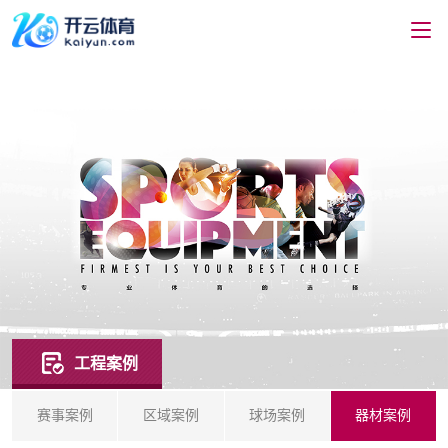
工程案例
赛事案例
区域案例
球场案例
器材案例