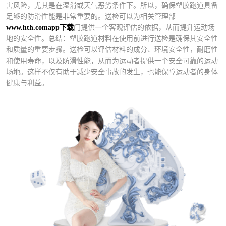
害风险，尤其是在湿滑或天气恶劣条件下。所以，确保塑胶跑道具备
足够的防滑性能是非常重要的。送检可以为相关管理部
www.hth.comapp下载
门提供一个客观评估的依据，从而提升运动场
地的安全性。总结：塑胶跑道材料在使用前进行送检是确保其安全性
和质量的重要步骤。送检可以评估材料的成分、环境安全性，耐磨性
和使用寿命，以及防滑性能，从而为运动者提供一个安全可靠的运动
场地。这样不仅有助于减少安全事故的发生，也能保障运动者的身体
健康与利益。